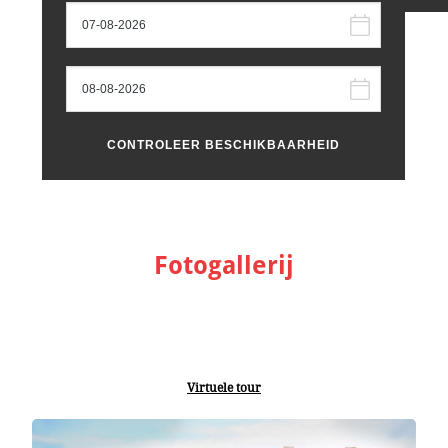
Fotogallerij
Virtuele tour