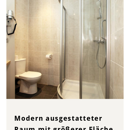
Modern ausgestatteter
Raum mit größerer Fläche