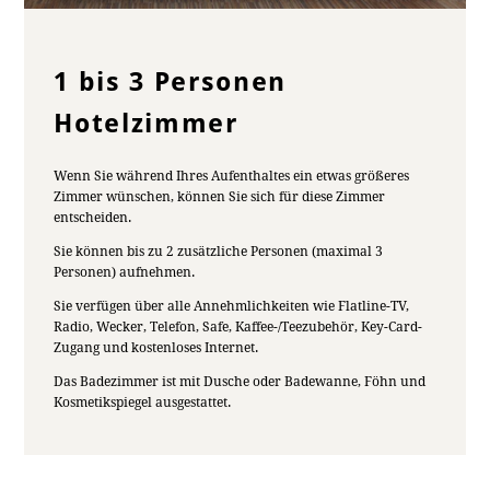
1 bis 3 Personen
Hotelzimmer
Wenn Sie während Ihres Aufenthaltes ein etwas größeres
Zimmer wünschen, können Sie sich für diese Zimmer
entscheiden.
Sie können bis zu 2 zusätzliche Personen (maximal 3
Personen) aufnehmen.
Sie verfügen über alle Annehmlichkeiten wie Flatline-TV,
Radio, Wecker, Telefon, Safe, Kaffee-/Teezubehör, Key-Card-
Zugang und kostenloses Internet.
Das Badezimmer ist mit Dusche oder Badewanne, Föhn und
Kosmetikspiegel ausgestattet.