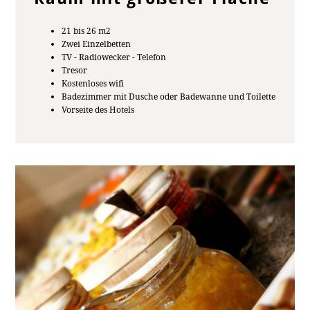
21 bis 26 m2
Zwei Einzelbetten
TV - Radiowecker - Telefon
Tresor
Kostenloses wifi
Badezimmer mit Dusche oder Badewanne und Toilette
Vorseite des Hotels