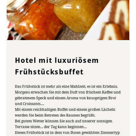
Hotel mit luxuriösem
Frühstücksbuffet
Das Frühstück ist mehr als eine Mahlzeit, es ist ein Erlebnis.
Morgens erwachen Sie mit dem Duft von frischem Kaffee und
gebratenem Speck und einem Aroma von knusprigem Brot
und Croissants....
Mit einem reichhaltigen Buffet und einem großen Lächeln
werden Sie beim Betreten des Raumes begrüßt.
Bei gutem Wetter können Sie auch auf unserer sonnigen
Terrasse sitzen... der Tag kann beginnen...
Dieses Frühstück ist in dem von Ihnen gewählten Zimmertyp