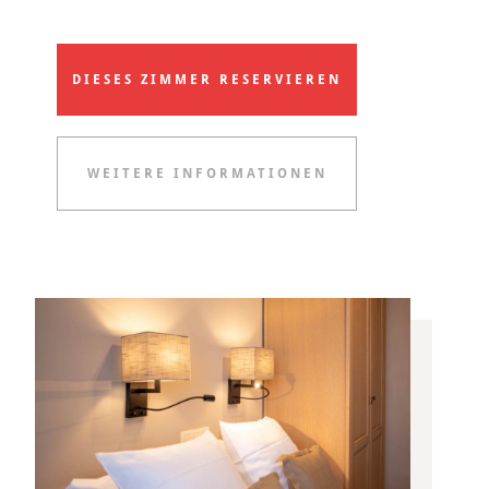
DIESES ZIMMER RESERVIEREN
WEITERE INFORMATIONEN